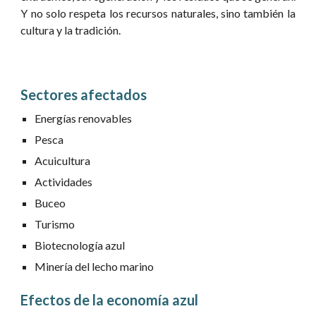
Y no solo respeta los recursos naturales, sino también la
cultura y la tradición.
Sectores afectados
Energías renovables
Pesca
Acuicultura
Actividades
Buceo
Turismo
Biotecnología azul
Minería del lecho marino
Efectos de la economía a
zul