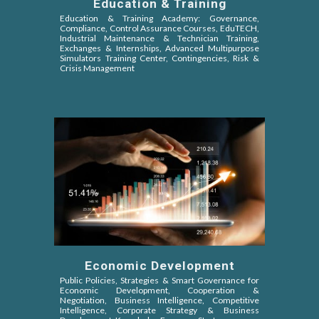
Education & Training
Education & Training Academy: Governance,
Compliance, Control Assurance Courses, EduTECH,
Industrial Maintenance & Technician Training,
Exchanges & Internships, Advanced Multipurpose
Simulators Training Center, Contingencies, Risk &
Crisis Management
Economic Development
Public Policies, Strategies & Smart Governance for
Economic Development, Cooperation &
Negotiation,
Business Intelligence, Competitive
Intelligence
, Corporate Strategy & Business