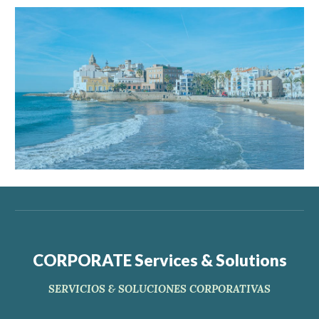
CORPORATE Services & Solutions
SERVICIOS & SOLUCIONES CORPORATIVAS