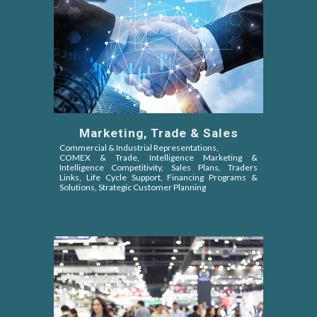
Marketing, Trade & Sales
Commercial & Industrial Representations,
COMEX & Trade,
Intelligence Marketing &
Intelligence Competitivity,
Sales Plans, Traders
Links, Life Cycle Support, Financing Programs &
Solutions, Strategic Customer Planning