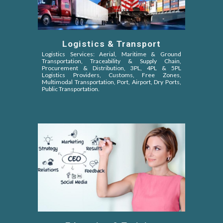
Logistics & Transport
Logistics Services: Aerial, Maritime & Ground
Transportation, Traceability & Supply Chain,
Procurement & Distribution, 3PL, 4PL & 5PL
Logistics Providers, Customs, Free Zones,
Multimodal Transportation, Port, Airport, Dry Ports,
Public Transportation.