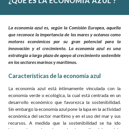
¿QUÉ ES LA ECONOMÍA A
ZUL
?
La economía azul es, según la Comisión Europea, aquella
que reconoce la importancia de los mares y océanos como
motores económicos por su gran potencial para la
innovación y el crecimiento. La economía azul es una
estrategia a largo plazo de apoyo al crecimiento sostenible
en los sectores marinos y marítimos.
Características de la economía azul
La economía azul está íntimamente vinculada con la
economía verde o ecológica, la cual está centrada en un
desarrollo económico que favorezca la sostenibilidad.
Sin embargo la economía azul pone la lupa en la actividad
económica del sector marítimo y en el uso del mar y sus
recursos. A medida que la sostenibilidad se ha ido