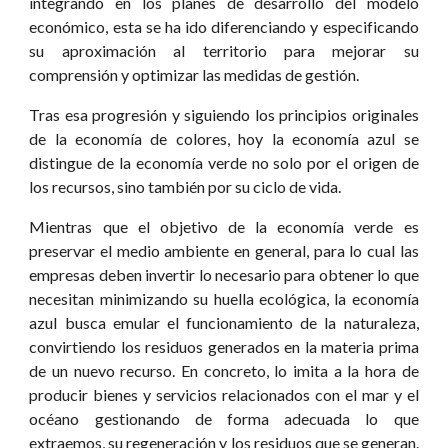
integrando en los planes de desarrollo del modelo
económico, esta se ha ido diferenciando y especificando
su aproximación al territorio para mejorar su
comprensión y optimizar las medidas de gestión.
Tras esa progresión y siguiendo los principios originales
de la economía de colores, hoy la economía azul se
distingue de la economía verde no solo por el origen de
los recursos, sino también por su ciclo de vida.
Mientras que el objetivo de la economía verde es
preservar el medio ambiente en general, para lo cual las
empresas deben invertir lo necesario para obtener lo que
necesitan minimizando su huella ecológica, la economía
azul busca emular el funcionamiento de la naturaleza,
convirtiendo los residuos generados en la materia prima
de un nuevo recurso. En concreto, lo imita a la hora de
producir bienes y servicios relacionados con el mar y el
océano gestionando de forma adecuada lo que
extraemos, su regeneración y los residuos que se generan.