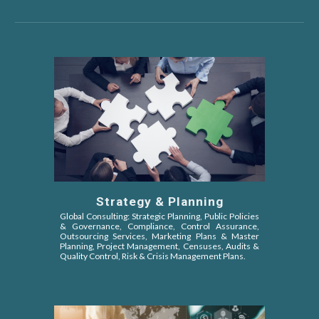
Strategy & Planning
Global Consulting: Strategic Planning, Public Policies
&
Governance, Compliance, Control Assurance,
Outsourcing Services, Marketing Plans & Master
Planning, Project Management, Censuses, Audits &
Quality Control, Risk & Crisis Management Plans.