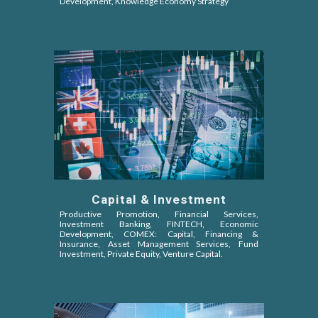
Development, Knowledge Economy Strategy
Capital & Investment
Productive Promotion, Financial Services,
Investment Banking, FINTECH, Economic
Development, COMEX: Capital, Financing &
Insurance, Asset Management Services, Fund
Investment, Private Equity, Venture Capital
.