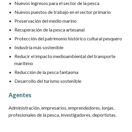
Nuevos ingresos para el sector de la pesca
Nuevos puestos de trabajo en el sector primario
Preservación del medio marino
Recuperación de la pesca artesanal
Protección del patrimonio histórico cultural pesquero
Industria más sostenible
Reducir el impacto medioambiental del transporte 
marítimo
Reducción de la pesca fantasma
Desarrollo del turismo sostenible
Agentes
Administración, empresarios, emprendedores, lonjas, 
profesionales de la pesca, investigadores, deportistas.