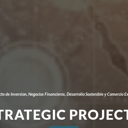
cto de Inversion
, Negocios Financieros,
Desarrollo Sostenible y Comercio Ex
TRATEGIC PROJEC