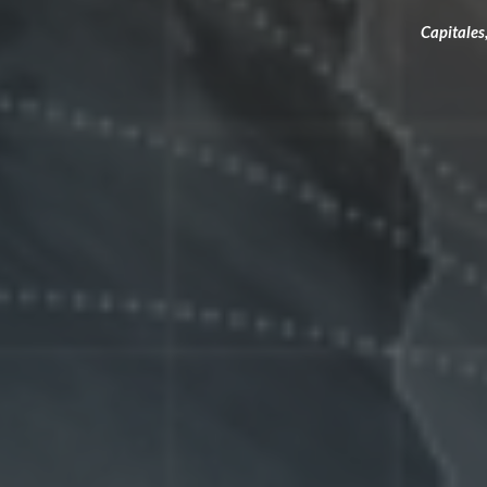
Capitales