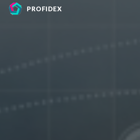
PROFIDEX
Sk