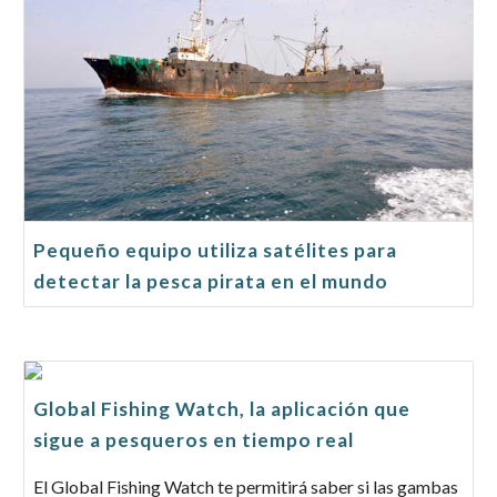
Pequeño equipo utiliza satélites para
detectar la pesca pirata en el mundo
Global Fishing Watch, la aplicación que
sigue a pesqueros en tiempo real
El Global Fishing Watch te permitirá saber si las gambas