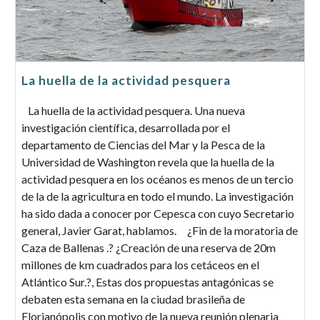
La huella de la actividad pesquera
La huella de la actividad pesquera. Una nueva
investigación científica, desarrollada por el
departamento de Ciencias del Mar y la Pesca de la
Universidad de Washington revela que la huella de la
actividad pesquera en los océanos es menos de un tercio
de la de la agricultura en todo el mundo. La investigación
ha sido dada a conocer por Cepesca con cuyo Secretario
general, Javier Garat, hablamos. ¿Fin de la moratoria de
Caza de Ballenas .? ¿Creación de una reserva de 20m
millones de km cuadrados para los cetáceos en el
Atlántico Sur.?, Estas dos propuestas antagónicas se
debaten esta semana en la ciudad brasileña de
Florianópolis con motivo de la nueva reunión plenaria