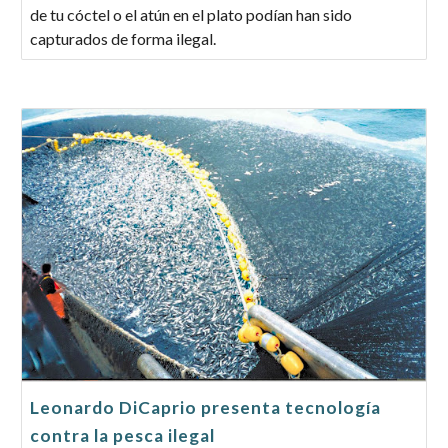
de tu cóctel o el atún en el plato podían han sido
capturados de forma ilegal.
Leonardo DiCaprio presenta tecnología
contra la pesca ilegal