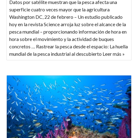
Datos por satélite muestran que la pesca afecta una
superficie cuatro veces mayor que la agricultura
Washington DC, 22 de febrero – Un estudio publicado
hoy en la revista Science arroja luz sobre el alcance de la
pesca mundial – proporcionando información de hora en
hora sobre el movimiento y la actividad de buques
concretos … Rastrear la pesca desde el espacio: La huella
mundial de la pesca industrial al descubierto Leer más »