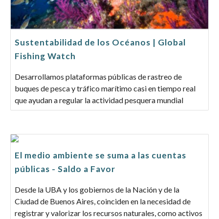
Sustentabilidad de los Océanos | Global
Fishing Watch
Desarrollamos plataformas públicas de rastreo de
buques de pesca y tráfico marítimo casi en tiempo real
que ayudan a regular la actividad pesquera mundial
El medio ambiente se suma a las cuentas
públicas - Saldo a Favor
Desde la UBA y los gobiernos de la Nación y de la
Ciudad de Buenos Aires, coinciden en la necesidad de
registrar y valorizar los recursos naturales, como activos