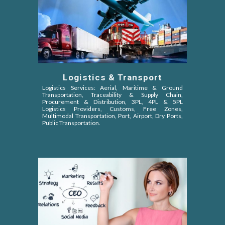
Logistics & Transport
Logistics Services: Aerial, Maritime & Ground
Transportation, Traceability & Supply Chain,
Procurement & Distribution, 3PL, 4PL & 5PL
Logistics Providers, Customs, Free Zones,
Multimodal Transportation, Port, Airport, Dry Ports,
Public Transportation.