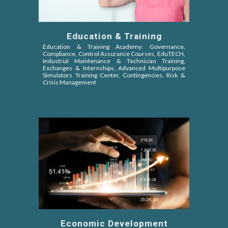
Education & Training
Education & Training Academy: Governance,
Compliance, Control Assurance Courses, EduTECH,
Industrial Maintenance & Technician Training,
Exchanges & Internships, Advanced Multipurpose
Simulators Training Center, Contingencies, Risk &
Crisis Management
Economic Development