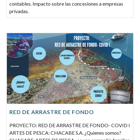
contables. Impacto sobre las concesiones a empresas
privadas.
RED DE ARRASTRE DE FONDO
PROYECTO: RED DE ARRASTRE DE FONDO- COVID I
ARTES DE PESCA: CHACABE S.A. ¿Quienes somos?