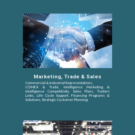
Marketing, Trade & Sales
Commercial & Industrial Representations,
COMEX & Trade,
Intelligence Marketing &
Intelligence Competitivity,
Sales Plans, Traders
Links, Life Cycle Support, Financing Programs &
Solutions, Strategic Customer Planning