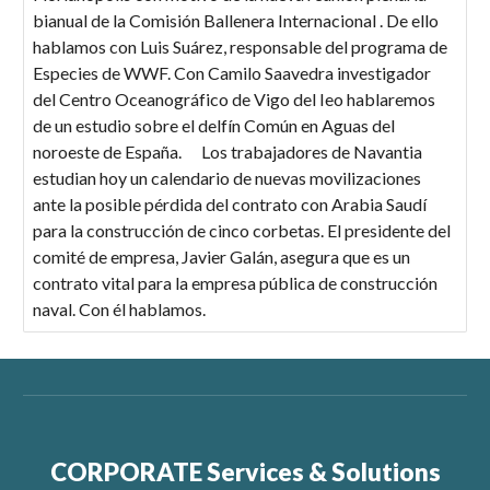
bianual de la Comisión Ballenera Internacional . De ello
hablamos con Luis Suárez, responsable del programa de
Especies de WWF. Con Camilo Saavedra investigador
del Centro Oceanográfico de Vigo del Ieo hablaremos
de un estudio sobre el delfín Común en Aguas del
noroeste de España. Los trabajadores de Navantia
estudian hoy un calendario de nuevas movilizaciones
ante la posible pérdida del contrato con Arabia Saudí
para la construcción de cinco corbetas. El presidente del
comité de empresa, Javier Galán, asegura que es un
contrato vital para la empresa pública de construcción
naval. Con él hablamos.
CORPORATE Services & Solutions