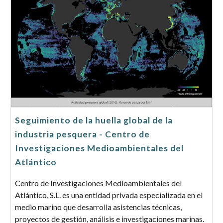
Seguimiento de la huella global de la
industria pesquera - Centro de
Investigaciones Medioambientales del
Atlántico
Centro de Investigaciones Medioambientales del
Atlántico, S.L. es una entidad privada especializada en el
medio marino que desarrolla asistencias técnicas,
proyectos de gestión, análisis e investigaciones marinas.