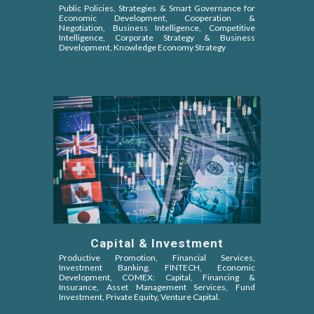
Public Policies, Strategies & Smart Governance for
Economic Development, Cooperation &
Negotiation,
Business Intelligence, Competitive
Intelligence
, Corporate Strategy & Business
Development, Knowledge Economy Strategy
Capital & Investment
Productive Promotion, Financial Services,
Investment Banking, FINTECH, Economic
Development, COMEX: Capital, Financing &
Insurance, Asset Management Services, Fund
Investment, Private Equity, Venture Capital
.