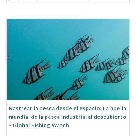
Rastrear la pesca desde el espacio: La huella
mundial de la pesca industrial al descubierto
- Global Fishing Watch