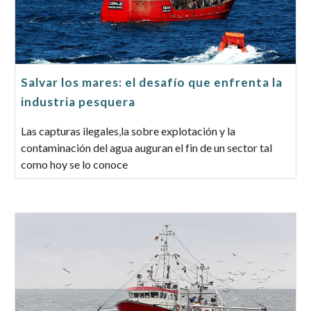
Salvar los mares: el desafío que enfrenta la
industria pesquera
Las capturas ilegales,la sobre explotación y la
contaminación del agua auguran el fin de un sector tal
como hoy se lo conoce