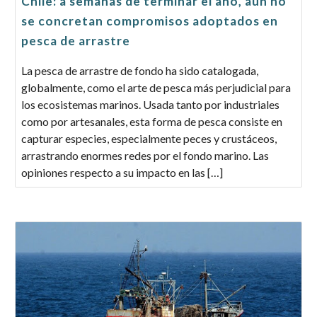
Chile: a semanas de terminar el año, aún no
se concretan compromisos adoptados en
pesca de arrastre
La pesca de arrastre de fondo ha sido catalogada,
globalmente, como el arte de pesca más perjudicial para
los ecosistemas marinos. Usada tanto por industriales
como por artesanales, esta forma de pesca consiste en
capturar especies, especialmente peces y crustáceos,
arrastrando enormes redes por el fondo marino. Las
opiniones respecto a su impacto en las […]