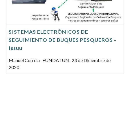
SISTEMAS ELECTRÓNICOS DE
SEGUIMIENTO DE BUQUES PESQUEROS -
Issuu
Manuel Correia -FUNDATUN- 23 de Diciembre de
2020