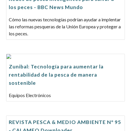
los peces - BBC News Mundo
Cómo las nuevas tecnologías podrían ayudar a implentar
las reformas pesqueras de la Unión Europea y proteger a
los peces.
Zunibal: Tecnología para aumentar la
rentabilidad de la pesca de manera
sostenible
Equipos Electrónicos
REVISTA PESCA & MEDIO AMBIENTE Nº 95
- CALAMEO Downloader