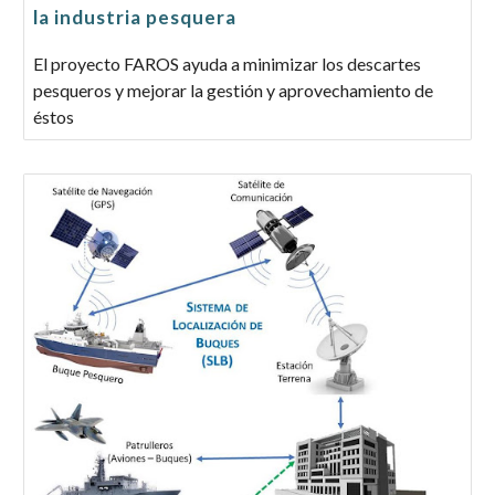
la industria pesquera
El proyecto FAROS ayuda a minimizar los descartes
pesqueros y mejorar la gestión y aprovechamiento de
éstos