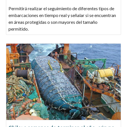
Permitirá realizar el seguimiento de diferentes tipos de
embarcaciones en tiempo real y señalar si se encuentran
en áreas protegidas o son mayores del tamaño
permitido.