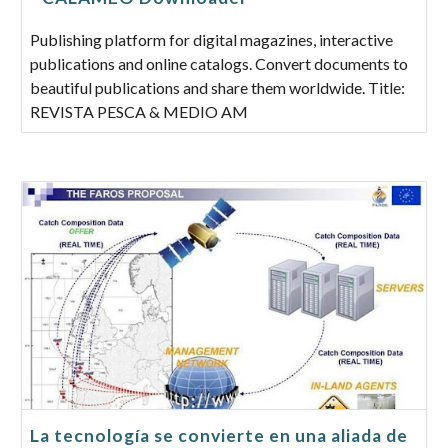
Publishing platform for digital magazines, interactive
publications and online catalogs. Convert documents to
beautiful publications and share them worldwide. Title:
REVISTA PESCA & MEDIO AM
La tecnología se convierte en una aliada de