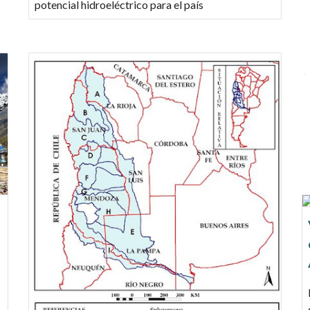
potencial hidroeléctrico para el país