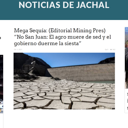
NOTICIAS DE JACHAL
o