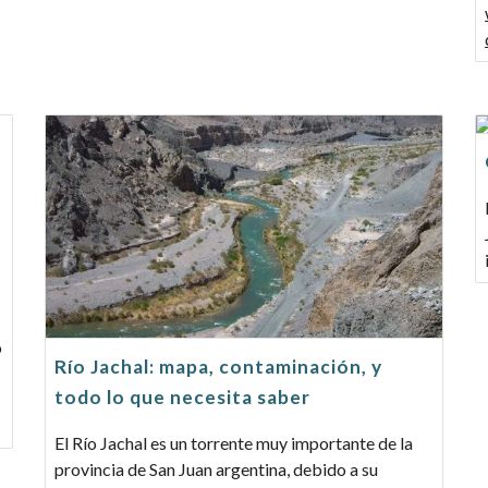
o
Río Jachal: mapa, contaminación, y
todo lo que necesita saber
El Río Jachal es un torrente muy importante de la
provincia de San Juan argentina, debido a su