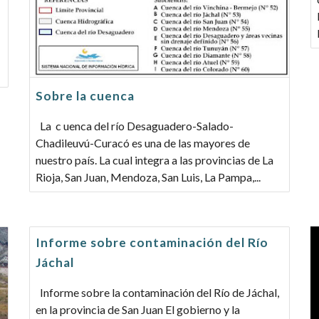
Sobre la cuenca
La c uenca del río Desaguadero-Salado-
Chadileuvú-Curacó es una de las mayores de
nuestro país. La cual integra a las provincias de La
Rioja, San Juan, Mendoza, San Luis, La Pampa,...
Informe sobre contaminación del Río
Jáchal
Informe sobre la contaminación del Río de Jáchal,
en la provincia de San Juan El gobierno y la