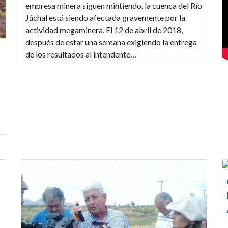
empresa minera siguen mintiendo, la cuenca del Río
Jáchal está siendo afectada gravemente por la
actividad megaminera. El 12 de abril de 2018,
después de estar una semana exigiendo la entrega
de los resultados al intendente…
-