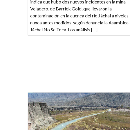
indica que hubo dos nuevos incidentes en la mina
Veladero, de Barrick Gold, que llevaron la
contaminación en la cuenca del río Jáchal a niveles
nunca antes medidos, según denuncia la Asamblea
Jáchal No Se Toca. Los análisis […]