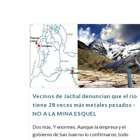
Vecinos de Jachal denuncian que el río
tiene 28 veces más metales pesados -
NO A LA MINA ESQUEL
Dos más. Y enormes. Aunque la empresa y el
gobierno de San Juan no lo confirmaron, todo