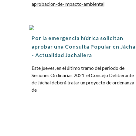
aprobacion-de-impacto-ambiental
Por la emergencia hídrica solicitan
aprobar una Consulta Popular en Jácha
- Actualidad Jachallera
Este jueves, en el último tramo del periodo de
Sesiones Ordinarias 2021, el Concejo Deliberante
de Jáchal deberá tratar un proyecto de ordenanza
de