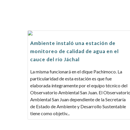
Ambiente instaló una estación de
monitoreo de calidad de agua en el
cauce del río Jáchal
La misma funcionará en el dique Pachimoco. La
particularidad de esta estación es que fue
elaborada íntegramente por el equipo técnico del
Observatorio Ambiental San Juan. El Observatori
Ambiental San Juan dependiente de la Secretaría
de Estado de Ambiente y Desarrollo Sustentable
tiene como objetiv...