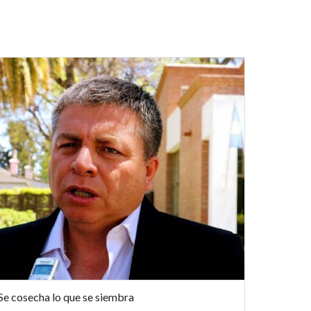
Se cosecha lo que se siembra