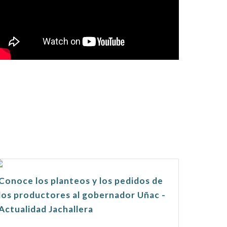
Conoce los planteos y los pedidos de
los productores al gobernador Uñac -
Actualidad Jachallera