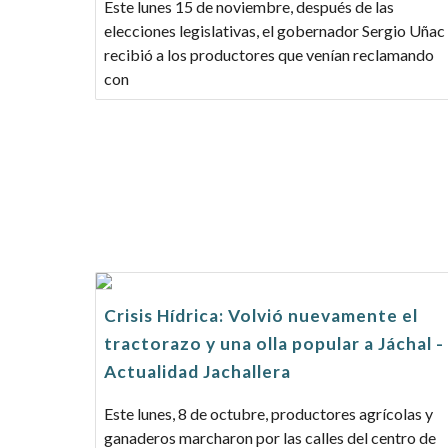
Este lunes 15 de noviembre, después de las
elecciones legislativas, el gobernador Sergio Uñac
recibió a los productores que venían reclamando
con
Crisis Hídrica: Volvió nuevamente el
tractorazo y una olla popular a Jáchal -
Actualidad Jachallera
Este lunes, 8 de octubre, productores agrícolas y
ganaderos marcharon por las calles del centro de