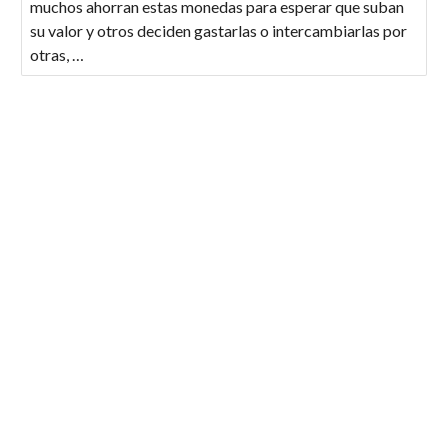
muchos ahorran estas monedas para esperar que suban
su valor y otros deciden gastarlas o intercambiarlas por
otras, …