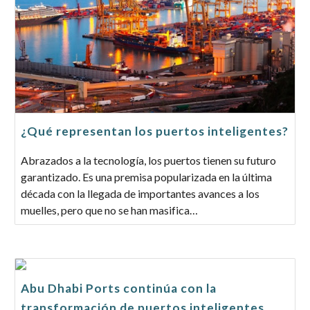
¿Qué representan los puertos inteligentes?
Abrazados a la tecnología, los puertos tienen su futuro
garantizado. Es una premisa popularizada en la última
década con la llegada de importantes avances a los
muelles, pero que no se han masifica…
Abu Dhabi Ports continúa con la
transformación de puertos inteligentes