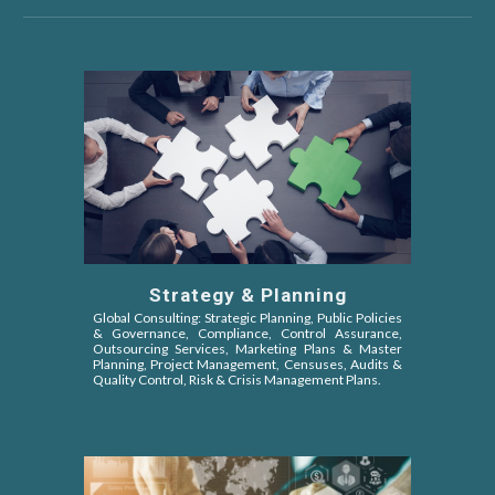
Strategy & Planning
Global Consulting: Strategic Planning, Public Policies
&
Governance, Compliance, Control Assurance,
Outsourcing Services, Marketing Plans & Master
Planning, Project Management, Censuses, Audits &
Quality Control, Risk & Crisis Management Plans.