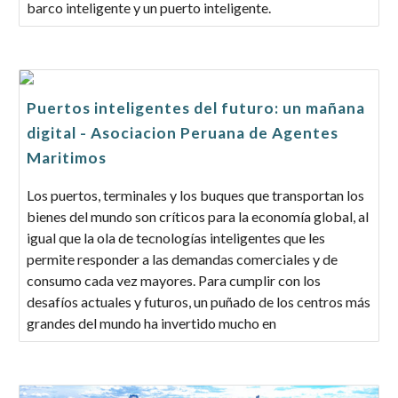
barco inteligente y un puerto inteligente.
Puertos inteligentes del futuro: un mañana
digital - Asociacion Peruana de Agentes
Maritimos
Los puertos, terminales y los buques que transportan los
bienes del mundo son críticos para la economía global, al
igual que la ola de tecnologías inteligentes que les
permite responder a las demandas comerciales y de
consumo cada vez mayores. Para cumplir con los
desafíos actuales y futuros, un puñado de los centros más
grandes del mundo ha invertido mucho en