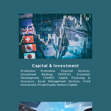
Capital & Investment
Productive Promotion, Financial Services,
Investment Banking, FINTECH, Economic
Development, COMEX: Capital, Financing &
Insurance, Asset Management Services, Fund
Investment, Private Equity, Venture Capital
.