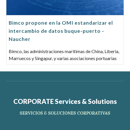
Bimco propone en la OMI estandarizar el
intercambio de datos buque-puerto -
Naucher
Bimco, las administraciones marítimas de China, Liberia,
Marruecos y Singapur, y varias asociaciones portuarias
CORPORATE Services & Solutions
SERVICIOS & SOLUCIONES CORPORATIVAS