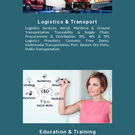
Logistics & Transport
Logistics Services: Aerial, Maritime & Ground
Transportation, Traceability & Supply Chain,
Procurement & Distribution, 3PL, 4PL & 5PL
Logistics Providers, Customs, Free Zones,
Multimodal Transportation, Port, Airport, Dry Ports,
Public Transportation.
Education & Training