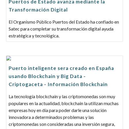
Puertos de Estado avanza mediante la
Transformación Digital
El Organismo Público Puertos del Estado ha confiado en
Satec para completar su transformación digital ayuda
estratégica y tecnológica.
Puerto inteligente sera creado en España
usando Blockchain y Big Data -
Criptogaceta - Información Blockchain
La tecnología blockchain y las criptomonedas son muy
populares en la actualidad, blockchain la utilizan muchas
empresas hoy en día para poder darle una solución
innovadora a determinados problemas y las
criptomonedas son consideradas una inversión segura,