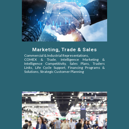
Marketing, Trade & Sales
Commercial & Industrial Representations,
COMEX & Trade,
Intelligence Marketing &
Intelligence Competitivity,
Sales Plans, Traders
Links, Life Cycle Support, Financing Programs &
Solutions, Strategic Customer Planning