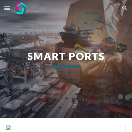
Skip to main content
Skip to navigation
SMART PORTS