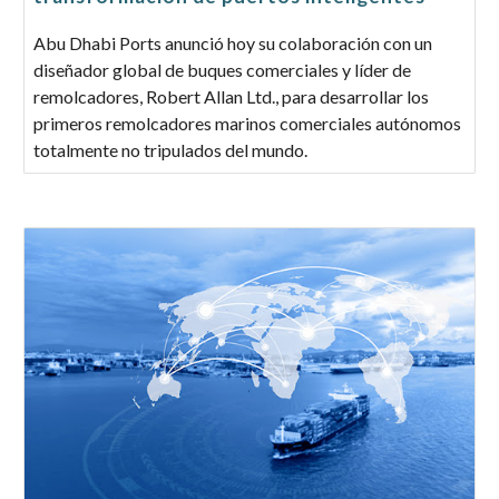
Abu Dhabi Ports anunció hoy su colaboración con un
diseñador global de buques comerciales y líder de
remolcadores, Robert Allan Ltd., para desarrollar los
primeros remolcadores marinos comerciales autónomos
totalmente no tripulados del mundo.