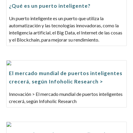
¿Qué es un puerto inteligente?
Un puerto inteligente es un puerto que utiliza la
automatización y las tecnologías innovadoras, como la
inteligencia artificial, el Big Data, el Internet de las cosas
y el Blockchain, para mejorar su rendimiento.
El mercado mundial de puertos inteligentes
crecerá, según Infoholic Research >
Innovación > El mercado mundial de puertos inteligentes
crecerá, según Infoholic Research