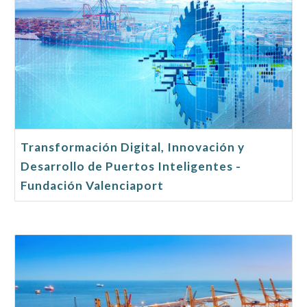
Transformación Digital, Innovación y
Desarrollo de Puertos Inteligentes -
Fundación Valenciaport