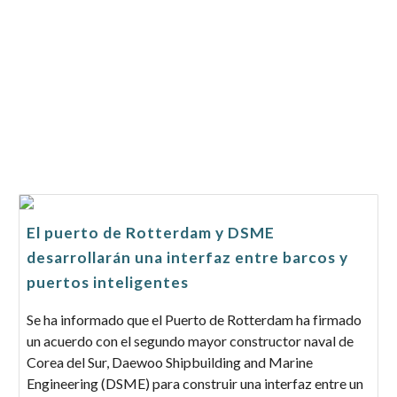
El puerto de Rotterdam y DSME
desarrollarán una interfaz entre barcos y
puertos inteligentes
Se ha informado que el Puerto de Rotterdam ha firmado
un acuerdo con el segundo mayor constructor naval de
Corea del Sur, Daewoo Shipbuilding and Marine
Engineering (DSME) para construir una interfaz entre un