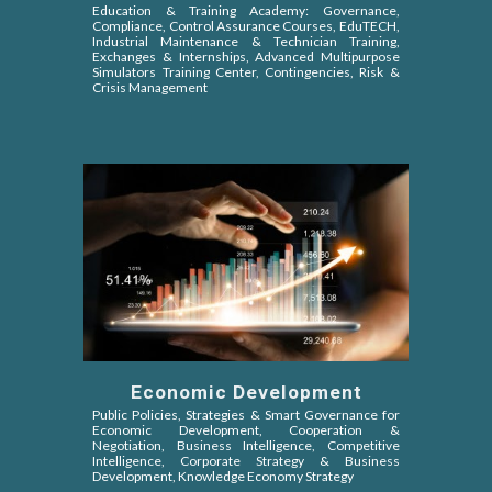
Education & Training Academy: Governance,
Compliance, Control Assurance Courses, EduTECH,
Industrial Maintenance & Technician Training,
Exchanges & Internships, Advanced Multipurpose
Simulators Training Center, Contingencies, Risk &
Crisis Management
Economic Development
Public Policies, Strategies & Smart Governance for
Economic Development, Cooperation &
Negotiation,
Business Intelligence, Competitive
Intelligence
, Corporate Strategy & Business
Development, Knowledge Economy Strategy